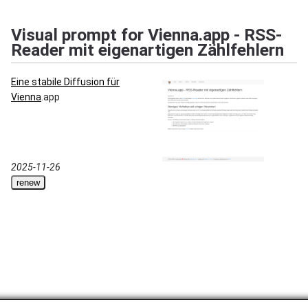
Visual prompt for Vienna.app - RSS-
Reader mit eigenartigen Zählfehlern
Eine stabile Diffusion für
Vienna
.app
2025-11-26
renew